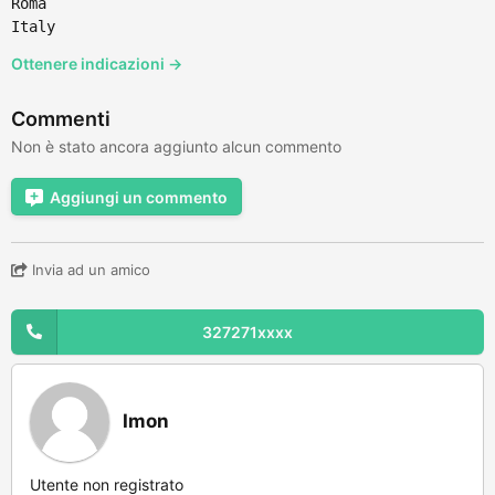
Roma
Italy
Ottenere indicazioni →
Commenti
Non è stato ancora aggiunto alcun commento
Aggiungi un commento
Invia ad un amico
327271xxxx
Imon
Utente non registrato