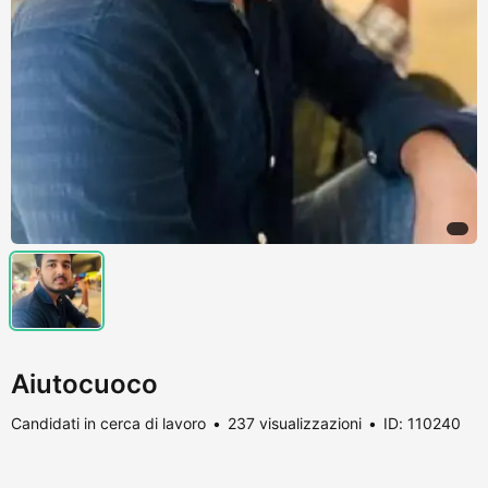
Aiutocuoco
Candidati in cerca di lavoro
237 visualizzazioni
ID: 110240