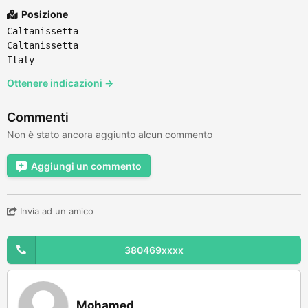
Posizione
Caltanissetta
Caltanissetta
Italy
Ottenere indicazioni →
Commenti
Non è stato ancora aggiunto alcun commento
Aggiungi un commento
Invia ad un amico
380469xxxx
Mohamed