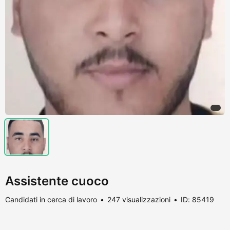
Assistente cuoco
Candidati in cerca di lavoro
247 visualizzazioni
ID: 85419