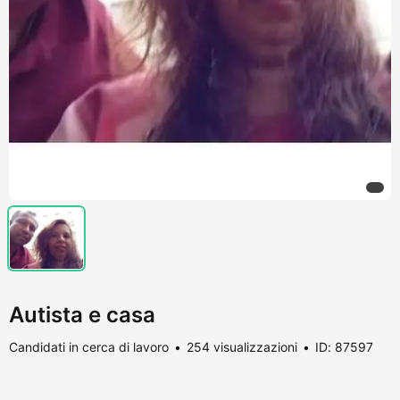
Autista e casa
Candidati in cerca di lavoro
254 visualizzazioni
ID: 87597