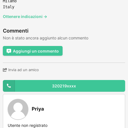
Milano
Italy
Ottenere indicazioni →
Commenti
Non è stato ancora aggiunto alcun commento
Aggiungi un commento
Invia ad un amico
320219xxxx
Priya
Utente non registrato