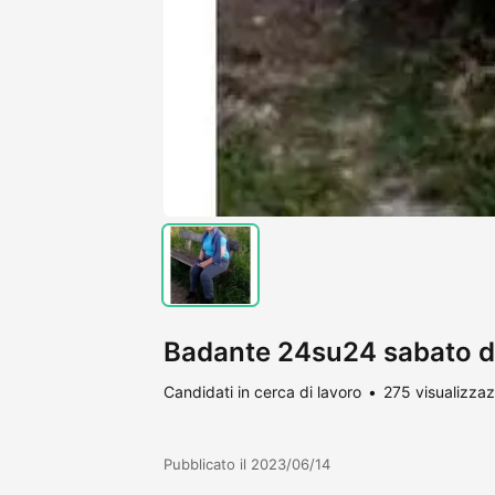
Badante 24su24 sabato 
Candidati in cerca di lavoro
275 visualizzaz
Pubblicato il 2023/06/14