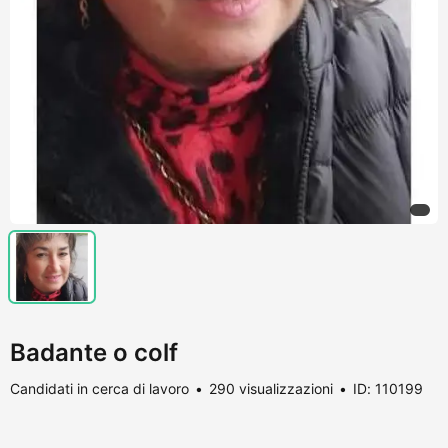
Badante o colf
Candidati in cerca di lavoro
290 visualizzazioni
ID: 110199