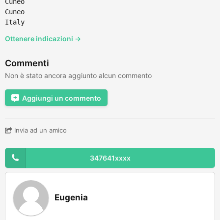
Cuneo
Cuneo
Italy
Ottenere indicazioni →
Commenti
Non è stato ancora aggiunto alcun commento
Aggiungi un commento
Invia ad un amico
347641xxxx
Eugenia