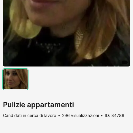
Pulizie appartamenti
Candidati in cerca di lavoro
296 visualizzazioni
ID: 84788