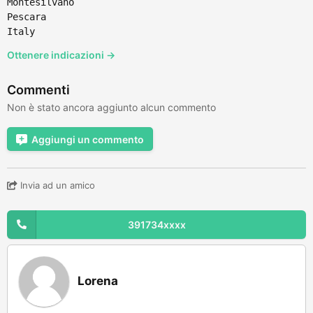
Montesilvano
Pescara
Italy
Ottenere indicazioni →
Commenti
Non è stato ancora aggiunto alcun commento
Aggiungi un commento
Invia ad un amico
391734xxxx
Lorena