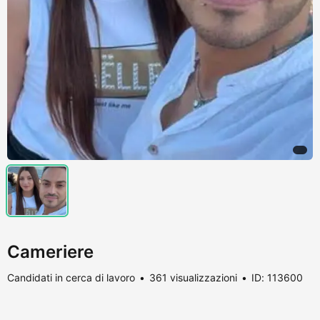
Cameriere
Candidati in cerca di lavoro
361 visualizzazioni
ID: 113600