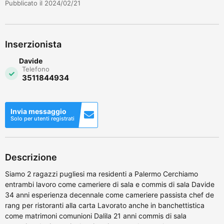
Pubblicato il 2024/02/21
Inserzionista
Davide
Telefono
3511844934
Invia messaggio
Solo per utenti registrati
Descrizione
Siamo 2 ragazzi pugliesi ma residenti a Palermo Cerchiamo
entrambi lavoro come cameriere di sala e commis di sala Davide
34 anni esperienza decennale come cameriere passista chef de
rang per ristoranti alla carta Lavorato anche in banchettistica
come matrimoni comunioni Dalila 21 anni commis di sala