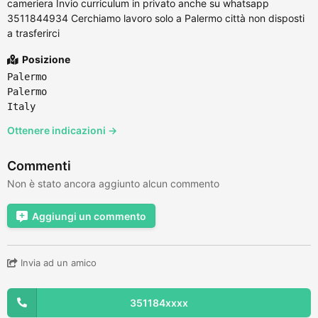
cameriera Invio curriculum in privato anche su whatsapp
3511844934 Cerchiamo lavoro solo a Palermo città non disposti
a trasferirci
Posizione
Palermo
Palermo
Italy
Ottenere indicazioni →
Commenti
Non è stato ancora aggiunto alcun commento
Aggiungi un commento
Invia ad un amico
351184xxxx