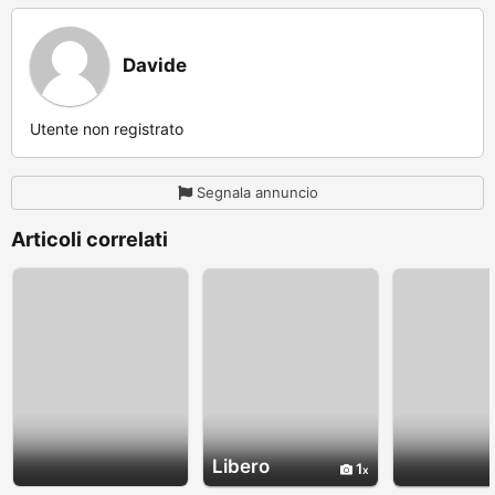
Davide
Utente non registrato
Segnala annuncio
Articoli correlati
Libero
1