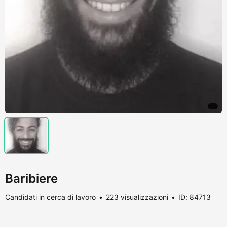
Baribiere
Candidati in cerca di lavoro
223 visualizzazioni
ID: 84713