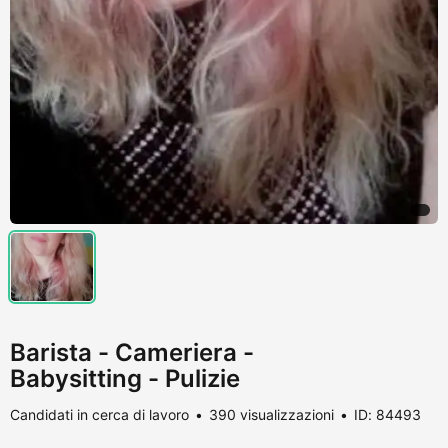
Barista - Cameriera -
Babysitting - Pulizie
Candidati in cerca di lavoro
390 visualizzazioni
ID: 84493