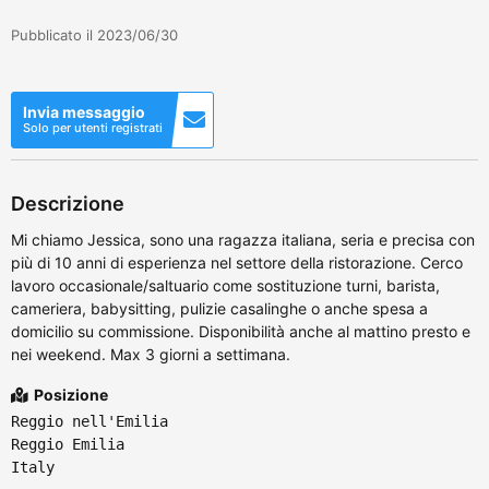
Pubblicato il 2023/06/30
Invia messaggio
Solo per utenti registrati
Descrizione
Mi chiamo Jessica, sono una ragazza italiana, seria e precisa con
più di 10 anni di esperienza nel settore della ristorazione. Cerco
lavoro occasionale/saltuario come sostituzione turni, barista,
cameriera, babysitting, pulizie casalinghe o anche spesa a
domicilio su commissione. Disponibilità anche al mattino presto e
nei weekend. Max 3 giorni a settimana.
Posizione
Reggio nell'Emilia
Reggio Emilia
Italy