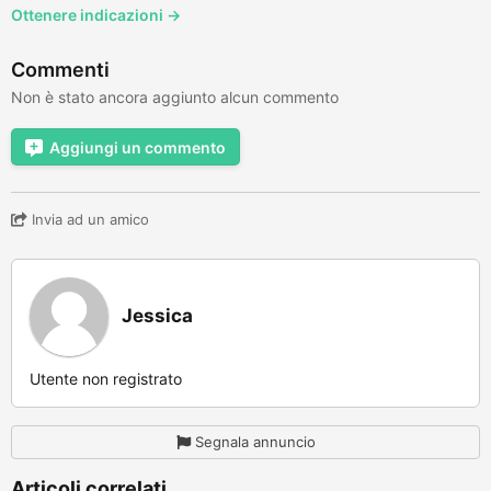
Ottenere indicazioni →
Commenti
Non è stato ancora aggiunto alcun commento
Aggiungi un commento
Invia ad un amico
Jessica
Utente non registrato
Segnala annuncio
Articoli correlati