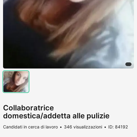
Collaboratrice
domestica/addetta alle pulizie
Candidati in cerca di lavoro
346 visualizzazioni
ID: 84192