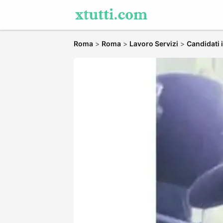
Roma
>
Roma
>
Lavoro Servizi
>
Candidati 