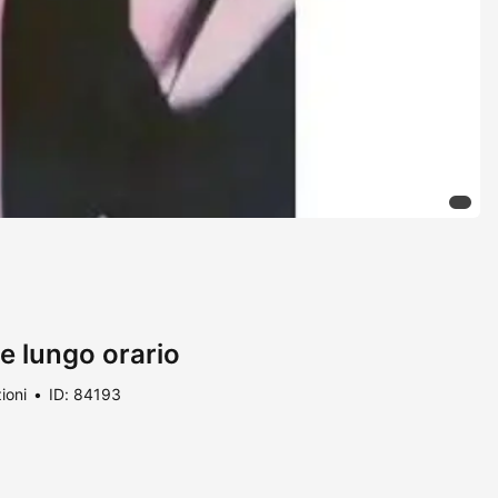
e lungo orario
ioni
ID: 84193