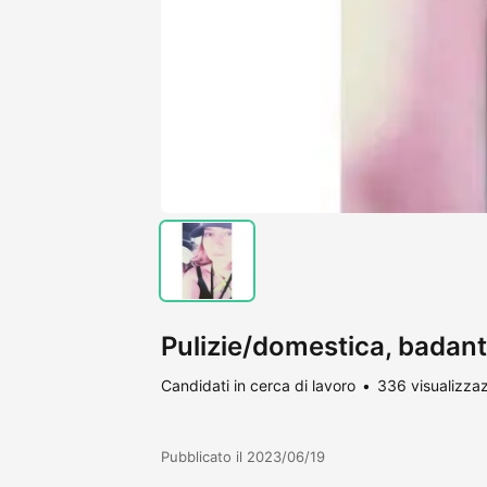
Pulizie/domestica, badant
Candidati in cerca di lavoro
336 visualizzaz
Pubblicato il 2023/06/19