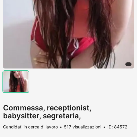
Commessa, receptionist,
babysitter, segretaria,
Candidati in cerca di lavoro
517 visualizzazioni
ID: 84572