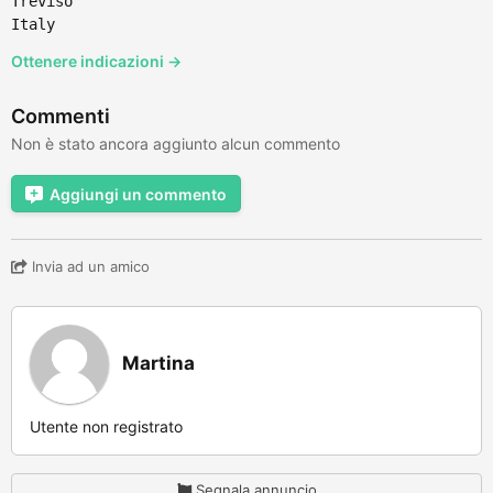
Treviso
Italy
Ottenere indicazioni →
Commenti
Non è stato ancora aggiunto alcun commento
Aggiungi un commento
Invia ad un amico
Martina
Utente non registrato
Segnala annuncio