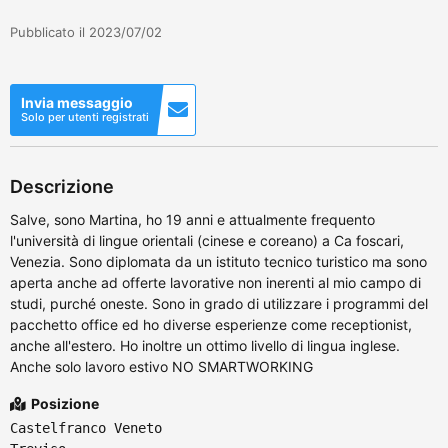
Pubblicato il 2023/07/02
Invia messaggio
Solo per utenti registrati
Descrizione
Salve, sono Martina, ho 19 anni e attualmente frequento
l'università di lingue orientali (cinese e coreano) a Ca foscari,
Venezia. Sono diplomata da un istituto tecnico turistico ma sono
aperta anche ad offerte lavorative non inerenti al mio campo di
studi, purché oneste. Sono in grado di utilizzare i programmi del
pacchetto office ed ho diverse esperienze come receptionist,
anche all'estero. Ho inoltre un ottimo livello di lingua inglese.
Anche solo lavoro estivo NO SMARTWORKING
Posizione
Castelfranco Veneto