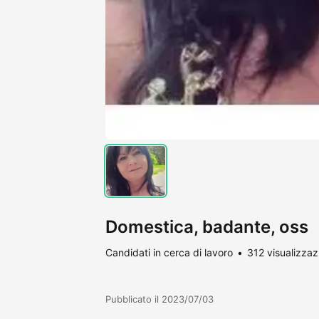
Domestica, badante, oss
Candidati in cerca di lavoro
312 visualizzaz
Pubblicato il 2023/07/03