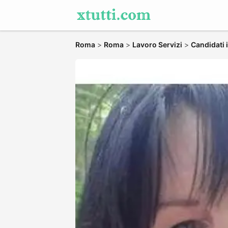
Roma
>
Roma
>
Lavoro Servizi
>
Candidati 