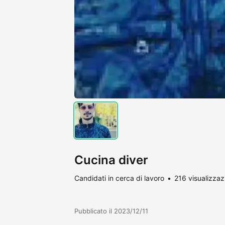
Cucina diver
Candidati in cerca di lavoro
216 visualizzaz
Pubblicato il 2023/12/11