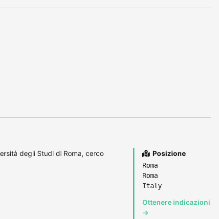
ersità degli Studi di Roma, cerco
Posizione
Roma
Roma
Italy
Ottenere indicazioni
→