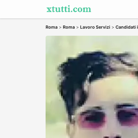
Roma
>
Roma
>
Lavoro Servizi
>
Candidati 