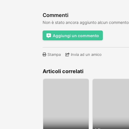
Commenti
Non è stato ancora aggiunto alcun commento
Aggiungi un commento
Stampa
Invia ad un amico
Articoli correlati