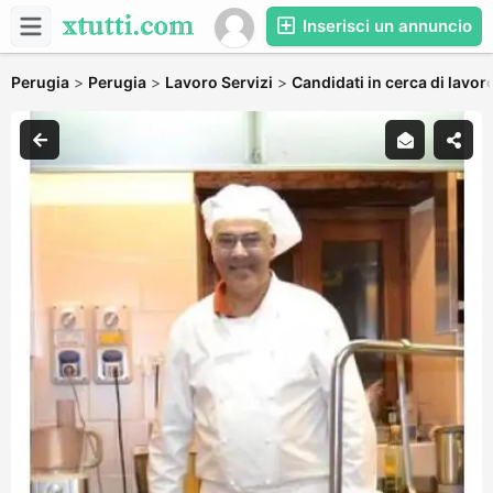
Inserisci un annuncio
Perugia
>
Perugia
>
Lavoro Servizi
>
Candidati in cerca di lavor