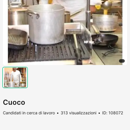
Cuoco
Candidati in cerca di lavoro
313 visualizzazioni
ID: 108072