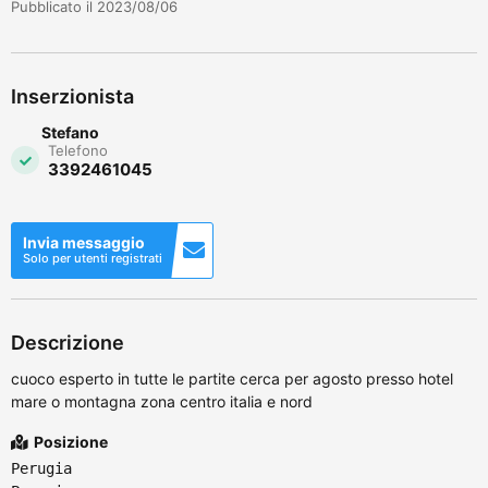
Pubblicato il 2023/08/06
Inserzionista
Stefano
Telefono
3392461045
Invia messaggio
Solo per utenti registrati
Descrizione
cuoco esperto in tutte le partite cerca per agosto presso hotel
mare o montagna zona centro italia e nord
Posizione
Perugia