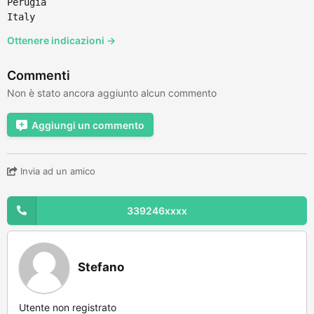
Perugia
Italy
Ottenere indicazioni →
Commenti
Non è stato ancora aggiunto alcun commento
Aggiungi un commento
Invia ad un amico
339246xxxx
Stefano
Utente non registrato