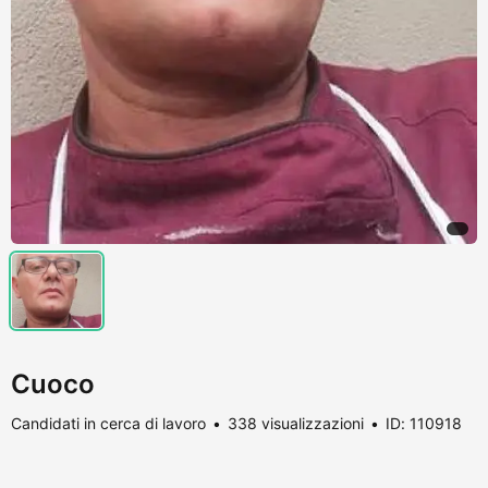
Cuoco
Candidati in cerca di lavoro
338 visualizzazioni
ID: 110918