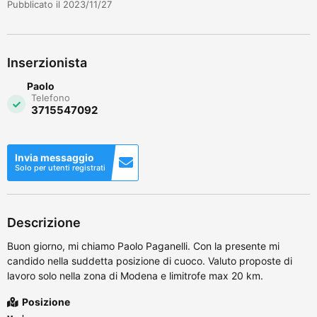
Pubblicato il 2023/11/27
Inserzionista
Paolo
Telefono
3715547092
Invia messaggio
Solo per utenti registrati
Descrizione
Buon giorno, mi chiamo Paolo Paganelli. Con la presente mi
candido nella suddetta posizione di cuoco. Valuto proposte di
lavoro solo nella zona di Modena e limitrofe max 20 km.
Posizione