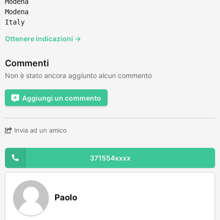
Modena
Modena
Italy
Ottenere indicazioni →
Commenti
Non è stato ancora aggiunto alcun commento
Aggiungi un commento
Invia ad un amico
371554xxxx
Paolo