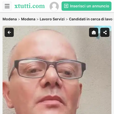
Inserisci un annuncio
Modena
>
Modena
>
Lavoro Servizi
>
Candidati in cerca di lavo