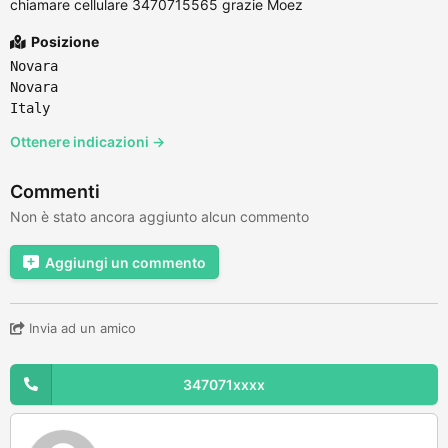
chiamare cellulare 3470715565 grazie Moez
Posizione
Novara
Novara
Italy
Ottenere indicazioni →
Commenti
Non è stato ancora aggiunto alcun commento
Aggiungi un commento
Invia ad un amico
347071xxxx