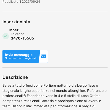
Pubblicato il 2023/06/24
Inserzionista
Moez
Telefono
3470715565
Invia messaggio
Solo per utenti registrati
Descrizione
Salve a tutti offersi come Portiere notturno d'albergo fisso o
stagionale lunghe esperienze nel mondo alberghiero Referenze e
professionalità Esperienze varie in 4 e 5 stelle di lusso Ottime
competenze relazionali Cortesia e predisposizione al lavoro in
team Disponibilita' immediata per informazione si prega di