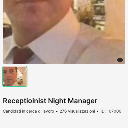
Receptioinist Night Manager
Candidati in cerca di lavoro
276 visualizzazioni
ID: 107000