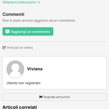
Ottenere indicazioni →
Commenti
Non è stato ancora aggiunto alcun commento
Aggiungi un commento
Invia ad un amico
Viviana
Utente non registrato
Segnala annuncio
Articoli correlati