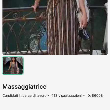
Massaggiatrice
Candidati in cerca di lavoro
413 visualizzazioni
ID: 86008