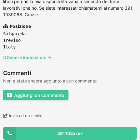
liberi perché la mia disponibilità varia a seconda dei turni
lavorativi che ho. Se siete interessati chiamatemi al numero 391
1039068. Grazie.
Posizione
Salgareda
Treviso
Italy
Ottenere indicazioni →
Commenti
Non è stato ancora aggiunto alcun commento
Aggiungi un commento
Invia ad un amico
391103xxxx