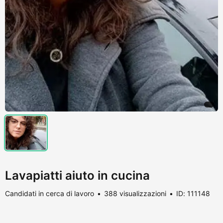
Lavapiatti aiuto in cucina
Candidati in cerca di lavoro
388 visualizzazioni
ID: 111148