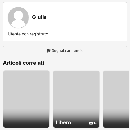
Giulia
Utente non registrato
Segnala annuncio
Articoli correlati
Libero
1