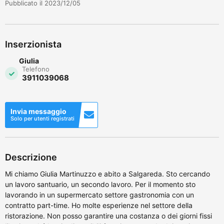
Pubblicato il 2023/12/05
Inserzionista
Giulia
Telefono
3911039068
Invia messaggio
Solo per utenti registrati
Descrizione
Mi chiamo Giulia Martinuzzo e abito a Salgareda. Sto cercando
un lavoro santuario, un secondo lavoro. Per il momento sto
lavorando in un supermercato settore gastronomia con un
contratto part-time. Ho molte esperienze nel settore della
ristorazione. Non posso garantire una costanza o dei giorni fissi