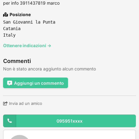
per info 3911437819 marco
Posizione
San Giovanni la Punta
Catania
Italy
Ottenere indicazioni →
Commenti
Non è stato ancora aggiunto alcun commento
Aggiungi un commento
Invia ad un amico
095951xxxx