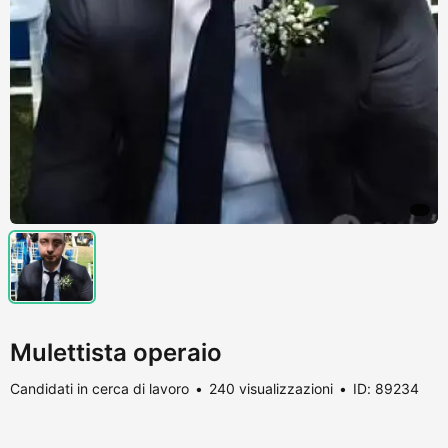
Mulettista operaio
Candidati in cerca di lavoro
240 visualizzazioni
ID: 89234