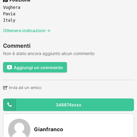
Voghera
Pavia
Italy
Ottenere indicazioni →
Commenti
Non è stato ancora aggiunto alcun commento
Aggiungi un commento
Invia ad un amico
348874xxxx
Gianfranco