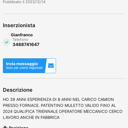
Pubblicato il 2023/12/14
Inserzionista
Gianfranco
Telefono
3488741647
Invia messaggio
Solo per utenti registrati
Descrizione
HO 39 ANNI ESPERIENZA DI 8 ANNI NEL CARICO CAMION
PRESSO FORNACE. PATENTINO MULETTO VALIDO FINO AL
2024 QUALIFICA TRIENNALE OPERATORE MECCANICO CERCO
LAVORO ANCHE IN FABBRICA
Posizione