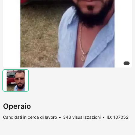
Operaio
Candidati in cerca di lavoro
343 visualizzazioni
ID: 107052