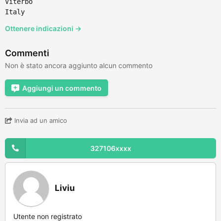
Viterbo
Italy
Ottenere indicazioni →
Commenti
Non è stato ancora aggiunto alcun commento
Aggiungi un commento
Invia ad un amico
327106xxxx
Liviu
Utente non registrato