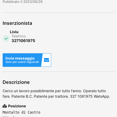
Pubblicato il 2023/06/26
Inserzionista
Liviu
Telefono
3271061975
Invia messaggio
Solo per utenti registrati
Descrizione
Cerco un lavoro possibilmente per tutto l'anno. Operaio tutto
fare. Patente B.C. Patente per trattore. 327 1061975 WatsApp.
Posizione
Montalto di Castro