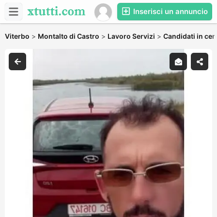
Inserisci un annuncio
Viterbo
>
Montalto di Castro
>
Lavoro Servizi
>
Candidati in cer