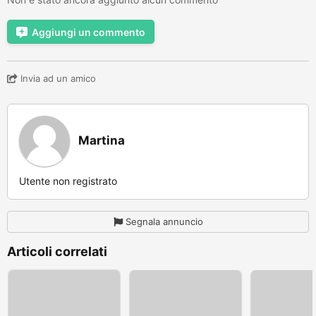
Aggiungi un commento
Invia ad un amico
Martina
Utente non registrato
Segnala annuncio
Articoli correlati