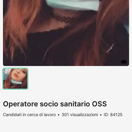
Operatore socio sanitario OSS
Candidati in cerca di lavoro
301 visualizzazioni
ID: 84125