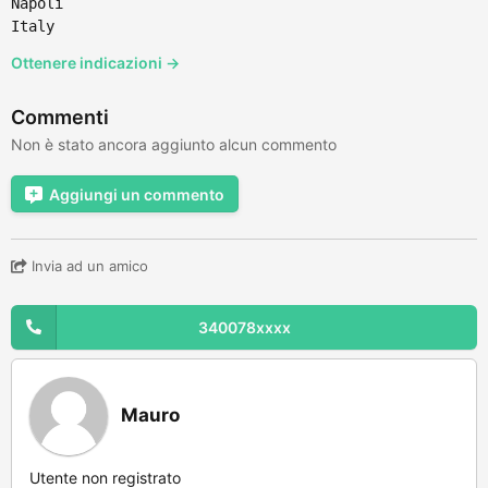
Napoli
Italy
Ottenere indicazioni →
Commenti
Non è stato ancora aggiunto alcun commento
Aggiungi un commento
Invia ad un amico
340078xxxx
Mauro
Utente non registrato