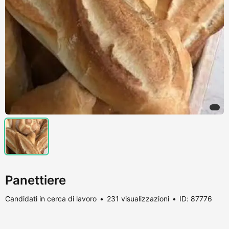
Panettiere
Candidati in cerca di lavoro
231 visualizzazioni
ID: 87776