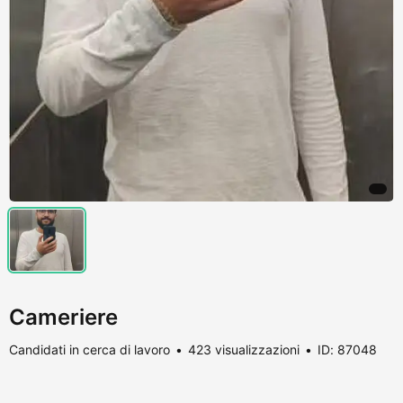
Cameriere
Candidati in cerca di lavoro
423 visualizzazioni
ID: 87048