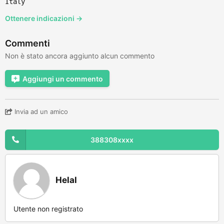
Italy
Ottenere indicazioni →
Commenti
Non è stato ancora aggiunto alcun commento
Aggiungi un commento
Invia ad un amico
388308xxxx
Helal
Utente non registrato