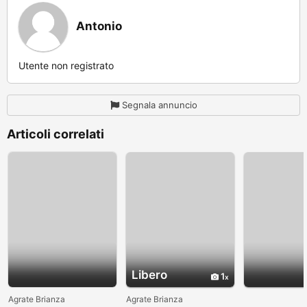
Antonio
Utente non registrato
Segnala annuncio
Articoli correlati
Libero
1
Agrate Brianza
Agrate Brianza