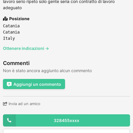
lavoro serio ripeto solo gente seria con contratto di lavoro
adeguato
Posizione
Catania
Catania
Italy
Ottenere indicazioni →
Commenti
Non è stato ancora aggiunto alcun commento
Aggiungi un commento
Invia ad un amico
328455xxxx