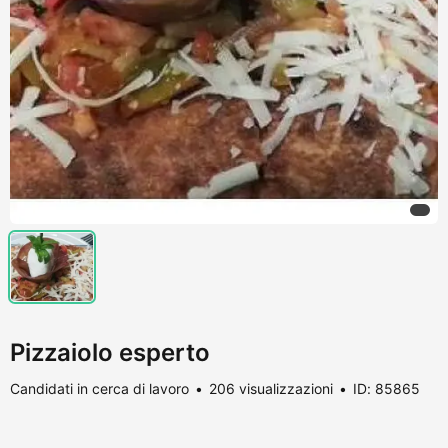
Pizzaiolo esperto
Candidati in cerca di lavoro
206 visualizzazioni
ID: 85865