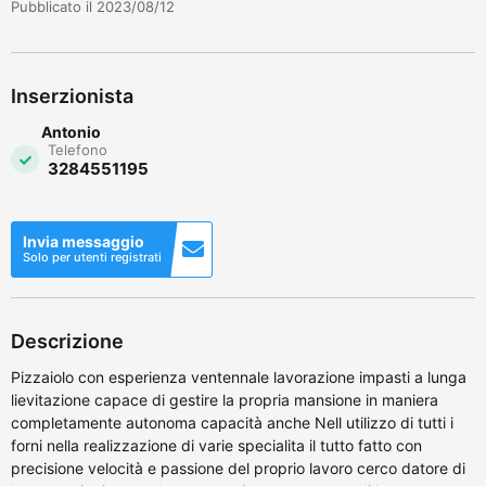
Pubblicato il 2023/08/12
Inserzionista
Antonio
Telefono
3284551195
Invia messaggio
Solo per utenti registrati
Descrizione
Pizzaiolo con esperienza ventennale lavorazione impasti a lunga
lievitazione capace di gestire la propria mansione in maniera
completamente autonoma capacità anche Nell utilizzo di tutti i
forni nella realizzazione di varie specialita il tutto fatto con
precisione velocità e passione del proprio lavoro cerco datore di