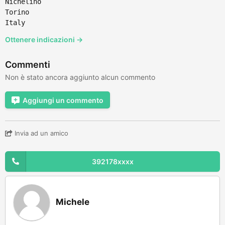
Nichelino
Torino
Italy
Ottenere indicazioni →
Commenti
Non è stato ancora aggiunto alcun commento
Aggiungi un commento
Invia ad un amico
392178xxxx
Michele