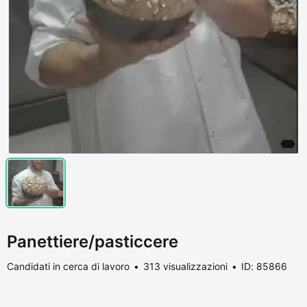
Panettiere/pasticcere
Candidati in cerca di lavoro
313 visualizzazioni
ID: 85866