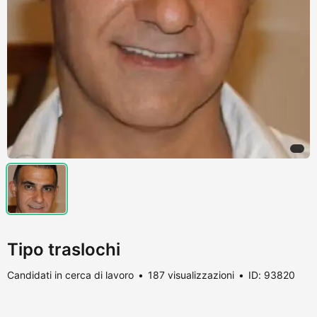
Tipo traslochi
Candidati in cerca di lavoro
187 visualizzazioni
ID: 93820