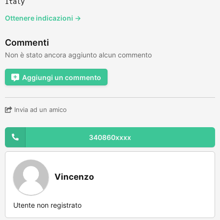
Italy
Ottenere indicazioni →
Commenti
Non è stato ancora aggiunto alcun commento
Aggiungi un commento
Invia ad un amico
340860xxxx
Vincenzo
Utente non registrato