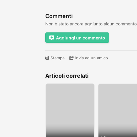
Commenti
Non è stato ancora aggiunto alcun commento
Aggiungi un commento
Stampa
Invia ad un amico
Articoli correlati