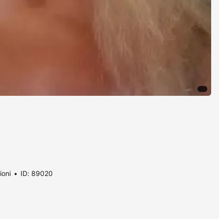
ioni
ID: 89020