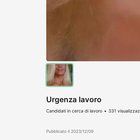
Urgenza lavoro
Candidati in cerca di lavoro
331 visualizzaz
Pubblicato il 2023/12/09