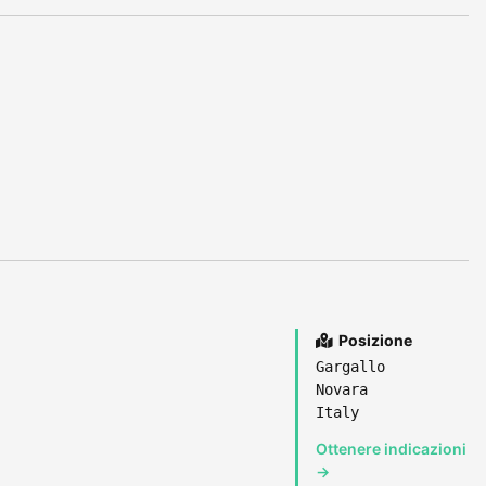
Posizione
Gargallo
Novara
Italy
Ottenere indicazioni
→