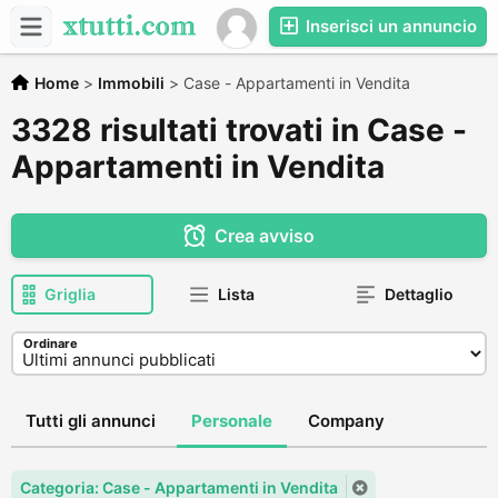
Inserisci un annuncio
Home
>
Immobili
>
Case - Appartamenti in Vendita
3328 risultati trovati in Case -
Appartamenti in Vendita
Crea avviso
Griglia
Lista
Dettaglio
Ordinare
Tutti gli annunci
Personale
Company
Categoria: Case - Appartamenti in Vendita