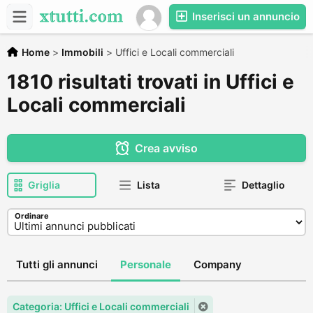
Inserisci un annuncio
Home
>
Immobili
>
Uffici e Locali commerciali
1810 risultati trovati in Uffici e
Locali commerciali
Crea avviso
Griglia
Lista
Dettaglio
Ordinare
Tutti gli annunci
Personale
Company
Categoria: Uffici e Locali commerciali