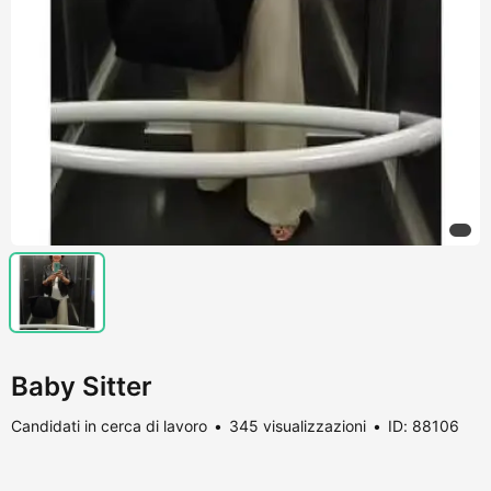
Baby Sitter
Candidati in cerca di lavoro
345 visualizzazioni
ID: 88106