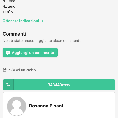
Milano
Milano
Italy
Ottenere indicazioni →
Commenti
Non è stato ancora aggiunto alcun commento
Aggiungi un commento
Invia ad un amico
348440xxxx
Rosanna Pisani