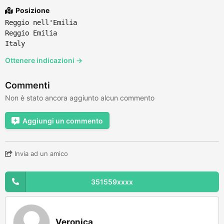
Posizione
Reggio nell'Emilia
Reggio Emilia
Italy
Ottenere indicazioni →
Commenti
Non è stato ancora aggiunto alcun commento
Aggiungi un commento
Invia ad un amico
351559xxxx
Veronica