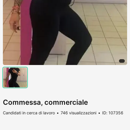
Commessa, commerciale
Candidati in cerca di lavoro
746 visualizzazioni
ID: 107356