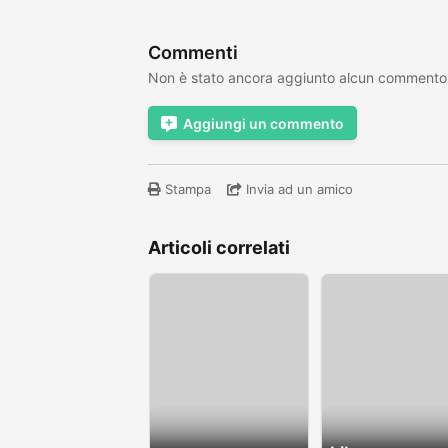
Commenti
Non è stato ancora aggiunto alcun commento
Aggiungi un commento
Stampa
Invia ad un amico
Articoli correlati