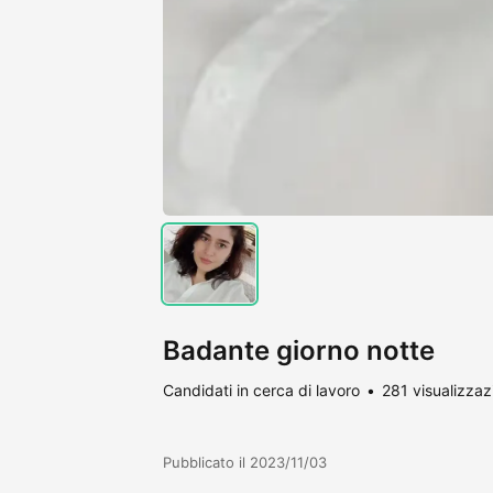
Badante giorno notte
Candidati in cerca di lavoro
281 visualizzaz
Pubblicato il 2023/11/03