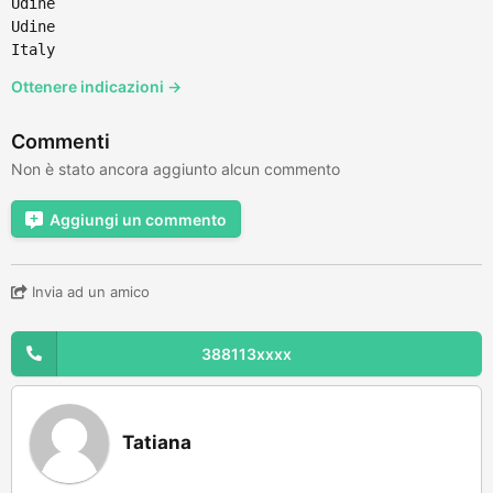
Udine
Udine
Italy
Ottenere indicazioni →
Commenti
Non è stato ancora aggiunto alcun commento
Aggiungi un commento
Invia ad un amico
388113xxxx
Tatiana