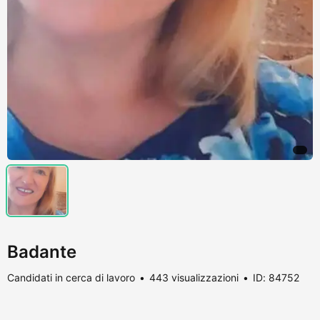
Badante
Candidati in cerca di lavoro
443 visualizzazioni
ID: 84752