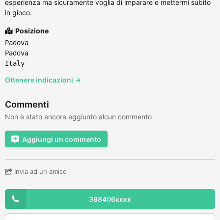
esperienza ma sicuramente voglia di imparare e mettermi subito
in gioco.
Posizione
Padova
Padova
Italy
Ottenere indicazioni →
Commenti
Non è stato ancora aggiunto alcun commento
Aggiungi un commento
Invia ad un amico
388406xxxx