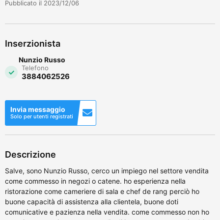
Pubblicato il 2023/12/06
Inserzionista
Nunzio Russo
Telefono
3884062526
Invia messaggio
Solo per utenti registrati
Descrizione
Salve, sono Nunzio Russo, cerco un impiego nel settore vendita
come commesso in negozi o catene. ho esperienza nella
ristorazione come cameriere di sala e chef de rang perciò ho
buone capacità di assistenza alla clientela, buone doti
comunicative e pazienza nella vendita. come commesso non ho