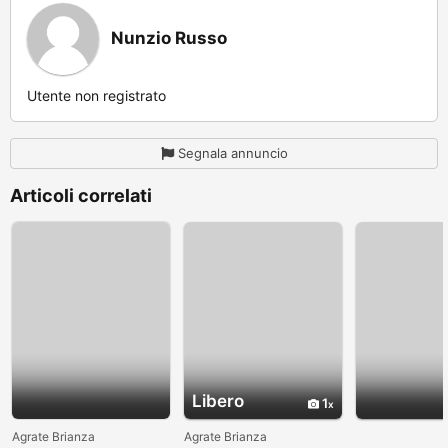
Nunzio Russo
Utente non registrato
Segnala annuncio
Articoli correlati
Libero
1
Agrate Brianza
Agrate Brianza