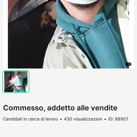
Commesso, addetto alle vendite
Candidati in cerca di lavoro
430 visualizzazioni
ID: 88907