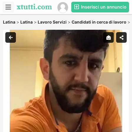
Inserisci un annuncio
Latina
>
Latina
>
Lavoro Servizi
>
Candidati in cerca di lavoro
>