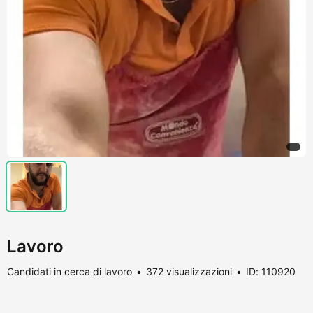
Lavoro
Candidati in cerca di lavoro
372 visualizzazioni
ID: 110920