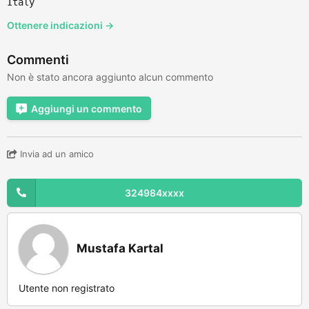
Italy
Ottenere indicazioni →
Commenti
Non è stato ancora aggiunto alcun commento
Aggiungi un commento
Invia ad un amico
324984xxxx
Mustafa Kartal
Utente non registrato