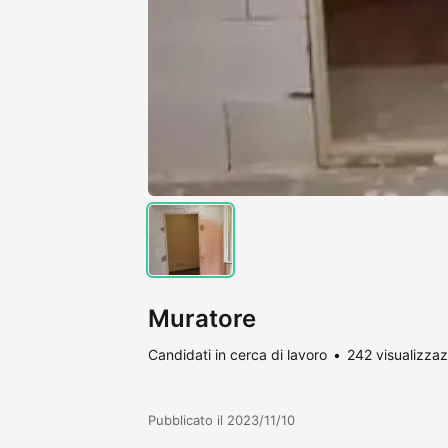
Muratore
Candidati in cerca di lavoro
242 visualizzaz
Pubblicato il 2023/11/10