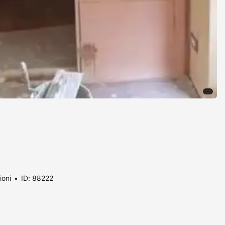
ioni
ID: 88222