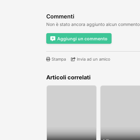
Commenti
Non è stato ancora aggiunto alcun commento
Aggiungi un commento
Stampa
Invia ad un amico
Articoli correlati