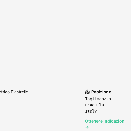
trico Piastrelle
Posizione
Tagliacozzo
L'Aquila
Italy
Ottenere indicazioni
→