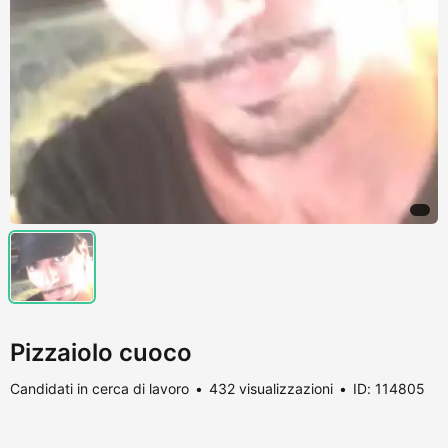
Pizzaiolo cuoco
Candidati in cerca di lavoro
432 visualizzazioni
ID: 114805