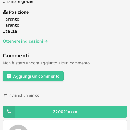
chiamare grazie .
Posizione
Taranto
Taranto
Italia
Ottenere indicazioni →
Commenti
Non è stato ancora aggiunto alcun commento
Aggiungi un commento
Invia ad un amico
320021xxxx