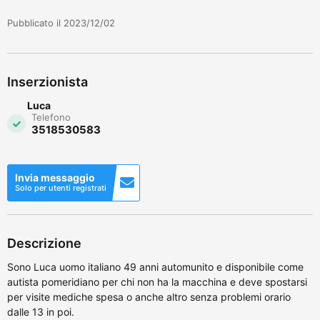
Pubblicato il 2023/12/02
Inserzionista
Luca
Telefono
3518530583
Invia messaggio
Solo per utenti registrati
Descrizione
Sono Luca uomo italiano 49 anni automunito e disponibile come
autista pomeridiano per chi non ha la macchina e deve spostarsi
per visite mediche spesa o anche altro senza problemi orario
dalle 13 in poi.