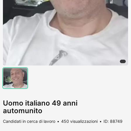
Uomo italiano 49 anni
automunito
Candidati in cerca di lavoro
450 visualizzazioni
ID: 88749