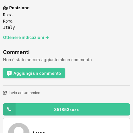
Posizione
Roma
Roma
Italy
Ottenere indicazioni →
Commenti
Non è stato ancora aggiunto alcun commento
Aggiungi un commento
Invia ad un amico
351853xxxx