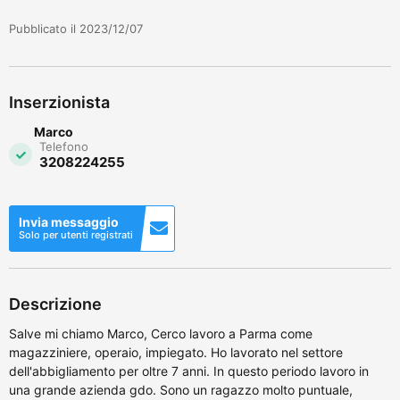
Pubblicato il 2023/12/07
Inserzionista
Marco
Telefono
3208224255
Invia messaggio
Solo per utenti registrati
Descrizione
Salve mi chiamo Marco, Cerco lavoro a Parma come
magazziniere, operaio, impiegato. Ho lavorato nel settore
dell'abbigliamento per oltre 7 anni. In questo periodo lavoro in
una grande azienda gdo. Sono un ragazzo molto puntuale,