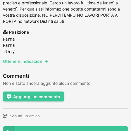
preciso e professionale. Cerco un lavoro full time da lunedì a
venerdì. Per qualsiasi informazione potete contattarmi sono a
vostra disposizione. NO PERDITEMPO NO LAVORI PORTA A
PORTA no network Distinti saluti
Posizione
Parma
Parma
Italy
Ottenere indicazioni →
Commenti
Non è stato ancora aggiunto alcun commento
Aggiungi un commento
Invia ad un amico