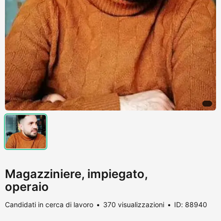
Magazziniere, impiegato,
operaio
Candidati in cerca di lavoro
370 visualizzazioni
ID: 88940