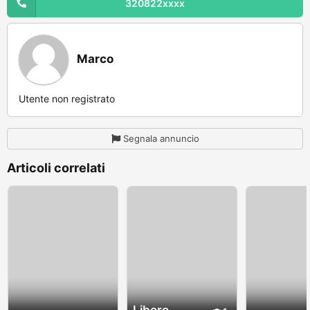
320822xxxx
Marco
Utente non registrato
Segnala annuncio
Articoli correlati