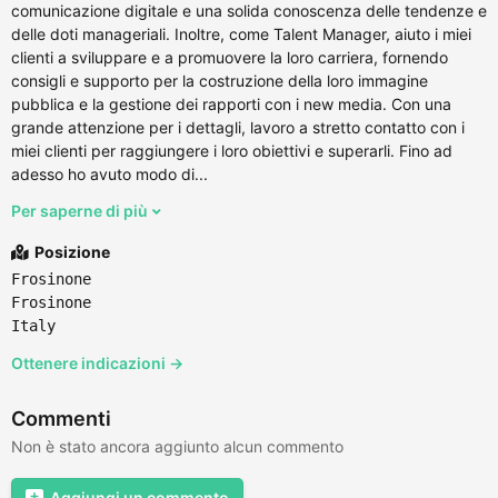
comunicazione digitale e una solida conoscenza delle tendenze e
delle doti manageriali. Inoltre, come Talent Manager, aiuto i miei
clienti a sviluppare e a promuovere la loro carriera, fornendo
consigli e supporto per la costruzione della loro immagine
pubblica e la gestione dei rapporti con i new media. Con una
grande attenzione per i dettagli, lavoro a stretto contatto con i
miei clienti per raggiungere i loro obiettivi e superarli. Fino ad
adesso ho avuto modo di...
Per saperne di più
Posizione
Frosinone
Frosinone
Italy
Ottenere indicazioni →
Commenti
Non è stato ancora aggiunto alcun commento
Aggiungi un commento