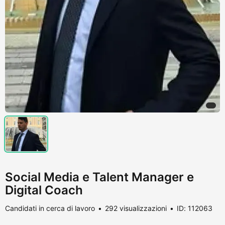
Social Media e Talent Manager e
Digital Coach
Candidati in cerca di lavoro
292 visualizzazioni
ID: 112063