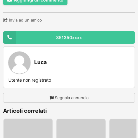
Invia ad un amico
351350xxxx
Luca
Utente non registrato
Segnala annuncio
Articoli correlati