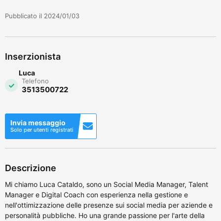
Pubblicato il 2024/01/03
Inserzionista
Luca
Telefono
3513500722
Invia messaggio
Solo per utenti registrati
Descrizione
Mi chiamo Luca Cataldo, sono un Social Media Manager, Talent
Manager e Digital Coach con esperienza nella gestione e
nell'ottimizzazione delle presenze sui social media per aziende e
personalità pubbliche. Ho una grande passione per l'arte della